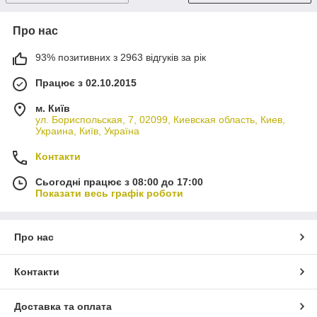
Про нас
93% позитивних з 2963 відгуків за рік
Працює з 02.10.2015
м. Київ
ул. Бориспольская, 7, 02099, Киевская область, Киев,
Украина, Київ, Україна
Контакти
Сьогодні працює з 08:00 до 17:00
Показати весь графік роботи
Про нас
Контакти
Доставка та оплата