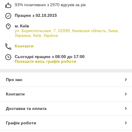
93% позитивних з 2970 відгуків за рік
Працює з 02.10.2015
м. Київ
ул. Бориспольская, 7, 02099, Киевская область, Киев,
Украина, Київ, Україна
Контакти
Сьогодні працює з 08:00 до 17:00
Показати весь графік роботи
Про нас
Контакти
Доставка та оплата
Графік роботи