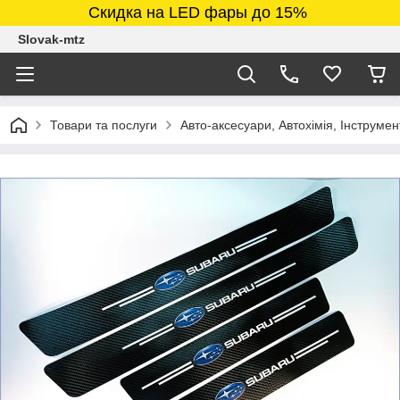
Скидка на LED фары до 15%
Slovak-mtz
Товари та послуги
Авто-аксесуари, Автохімія, Інструмен