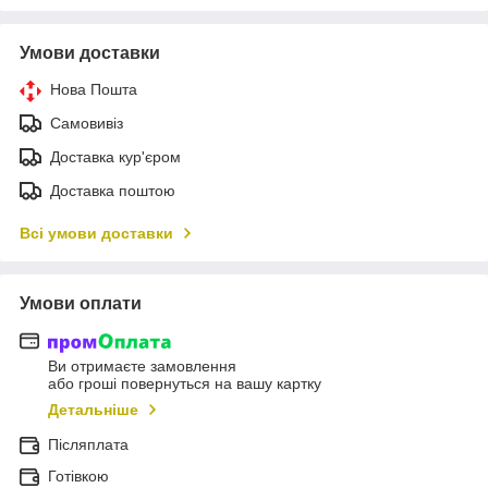
Умови доставки
Нова Пошта
Самовивіз
Доставка кур'єром
Доставка поштою
Всі умови доставки
Умови оплати
Ви отримаєте замовлення
або гроші повернуться на вашу картку
Детальніше
Післяплата
Готівкою