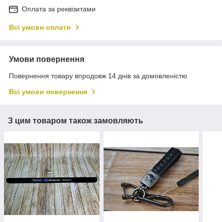
Оплата за реквізитами
Всі умови оплати
Умови повернення
Повернення товару впродовж 14 днів за домовленістю
Всі умови повернення
З цим товаром також замовляють