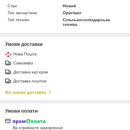
Стан
Новий
Тип запчастини
Оригінал
Тип техніки
Сільськогосподарська
техніка
Умови доставки
Нова Пошта
Самовивіз
Доставка кур'єром
Доставка поштою
Всі умови доставки
Умови оплати
Ви отримаєте замовлення