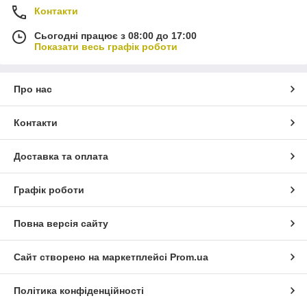
Контакти
Сьогодні працює з 08:00 до 17:00
Показати весь графік роботи
Про нас
Контакти
Доставка та оплата
Графік роботи
Повна версія сайту
Сайт створено на маркетплейсі
Prom.ua
Політика конфіденційності