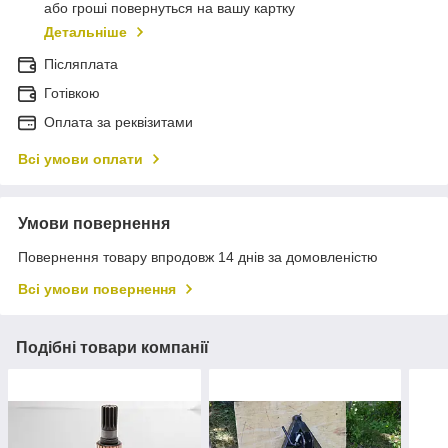
або гроші повернуться на вашу картку
Детальніше
Післяплата
Готівкою
Оплата за реквізитами
Всі умови оплати
Умови повернення
Повернення товару впродовж 14 днів за домовленістю
Всі умови повернення
Подібні товари компанії