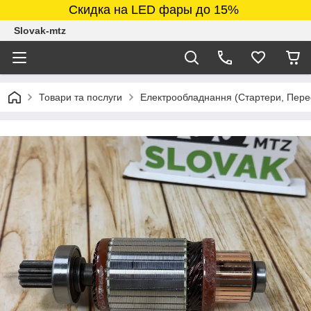
Скидка на LED фары до 15%
Slovak-mtz
Товари та послуги
Електрообладнання (Стартери, Перео