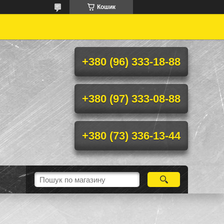
Кошик
+380 (96) 333-18-88
+380 (97) 333-08-88
+380 (73) 336-13-44