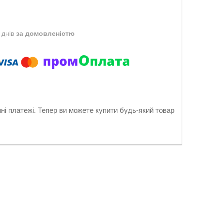
 днів
за домовленістю
нні платежі. Тепер ви можете купити будь-який товар