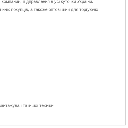
компаний, Відправлення в усі куточки України.
ійніх покупців, а такоже оптові ціни для торгуючіх
вантажувач та іншої техніки.