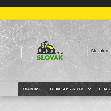
Slovak-mt
ГЛАВНАЯ
ТОВАРЫ И УСЛУГИ
О НАС