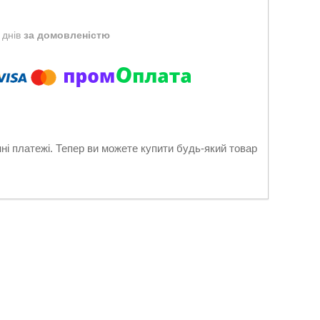
 днів
за домовленістю
нні платежі. Тепер ви можете купити будь-який товар