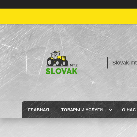
Slovak-mt
ГЛАВНАЯ
ТОВАРЫ И УСЛУГИ
О НАС