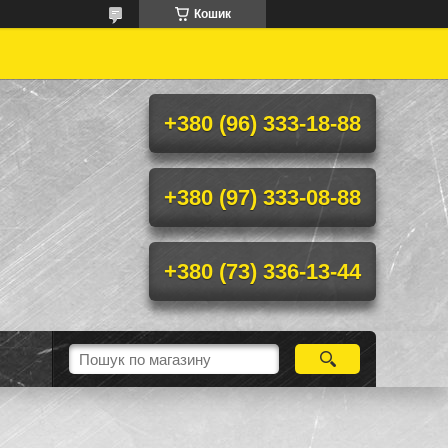
Кошик
+380 (96) 333-18-88
+380 (97) 333-08-88
+380 (73) 336-13-44