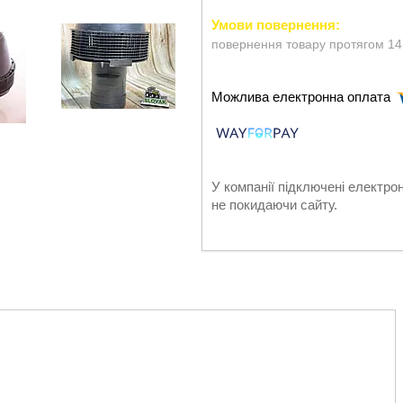
повернення товару протягом 14
У компанії підключені електро
не покидаючи сайту.