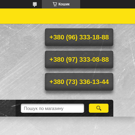
Кошик
+380 (96) 333-18-88
+380 (97) 333-08-88
+380 (73) 336-13-44