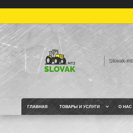
Slovak-mt
ГЛАВНАЯ
ТОВАРЫ И УСЛУГИ
О НАС