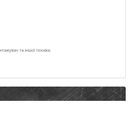
нтажувач та іншої техніки.