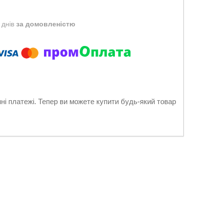
 днів
за домовленістю
нні платежі. Тепер ви можете купити будь-який товар