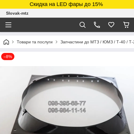
Скидка на LED фары до 15%
Slovak-mtz
Товари та послуги
Запчастини до МТЗ / ЮМЗ / Т-40 / Т-
–8%