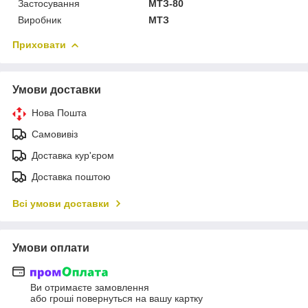
Застосування
МТЗ-80
Виробник
МТЗ
Приховати
Умови доставки
Нова Пошта
Самовивіз
Доставка кур'єром
Доставка поштою
Всі умови доставки
Умови оплати
Ви отримаєте замовлення
або гроші повернуться на вашу картку