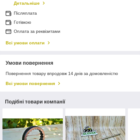
Детальніше
Післяплата
Готівкою
Оплата за реквізитами
Всі умови оплати
Умови повернення
Повернення товару впродовж 14 днів за домовленістю
Всі умови повернення
Подібні товари компанії