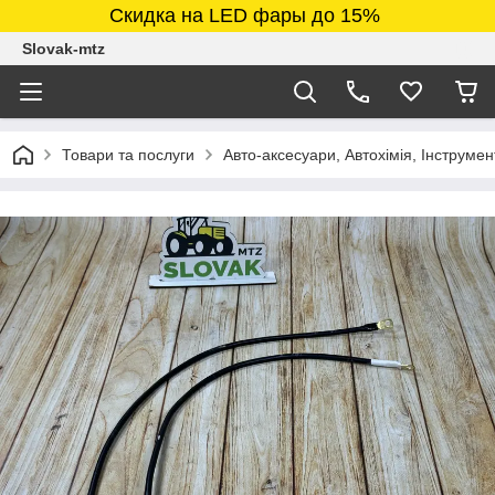
Скидка на LED фары до 15%
Slovak-mtz
Товари та послуги
Авто-аксесуари, Автохімія, Інструмен