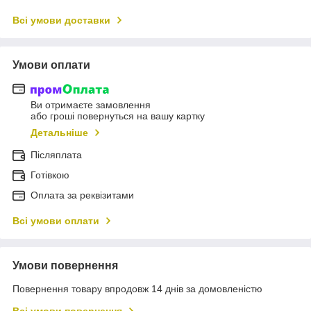
Всі умови доставки
Умови оплати
Ви отримаєте замовлення
або гроші повернуться на вашу картку
Детальніше
Післяплата
Готівкою
Оплата за реквізитами
Всі умови оплати
Умови повернення
Повернення товару впродовж 14 днів за домовленістю