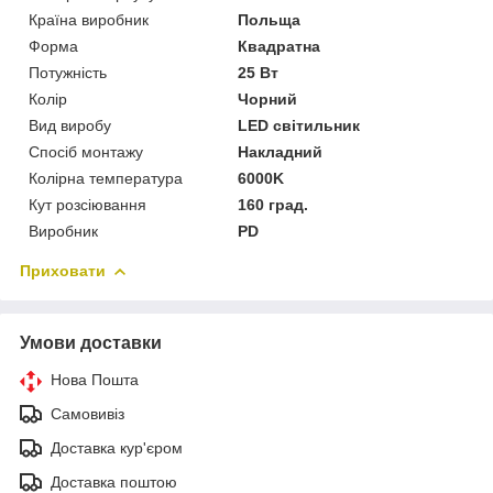
Країна виробник
Польща
Форма
Квадратна
Потужність
25 Вт
Колір
Чорний
Вид виробу
LED світильник
Спосіб монтажу
Накладний
Колірна температура
6000K
Кут розсіювання
160 град.
Виробник
PD
Приховати
Умови доставки
Нова Пошта
Самовивіз
Доставка кур'єром
Доставка поштою