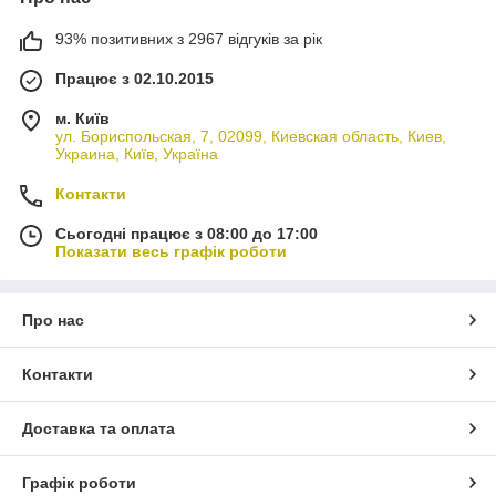
93% позитивних з 2967 відгуків за рік
Працює з 02.10.2015
м. Київ
ул. Бориспольская, 7, 02099, Киевская область, Киев,
Украина, Київ, Україна
Контакти
Сьогодні працює з 08:00 до 17:00
Показати весь графік роботи
Про нас
Контакти
Доставка та оплата
Графік роботи