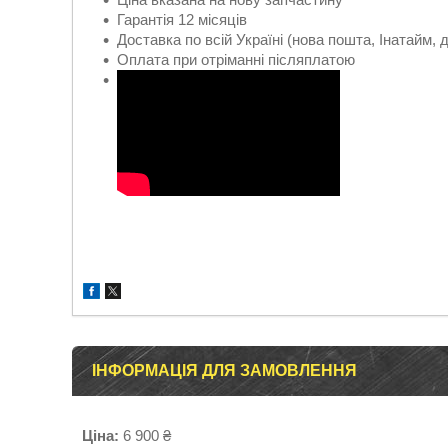
Гарантія 12 місяців
Доставка по всій Україні (нова пошта, Інатайм, 
Оплата при отріманні післяплатою
ІНФОРМАЦІЯ ДЛЯ ЗАМОВЛЕННЯ
Ціна:
6 900 ₴