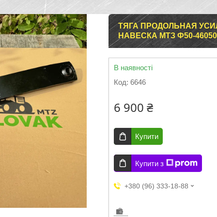
ТЯГА ПРОДОЛЬНАЯ УСИ
НАВЕСКА МТЗ Ф50-46050
В наявності
Код:
6646
6 900 ₴
Купити
Купити з
+380 (96) 333-18-88