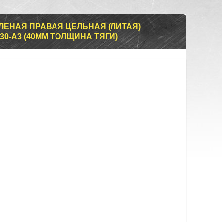
ЛЕНАЯ ПРАВАЯ ЦЕЛЬНАЯ (ЛИТАЯ)
30-А3 (40ММ ТОЛЩИНА ТЯГИ)