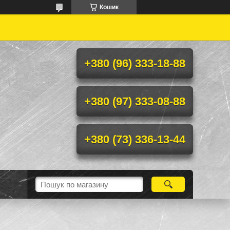
Кошик
+380 (96) 333-18-88
+380 (97) 333-08-88
+380 (73) 336-13-44