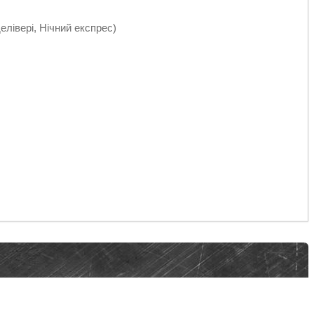
делівері, Нічний експрес)