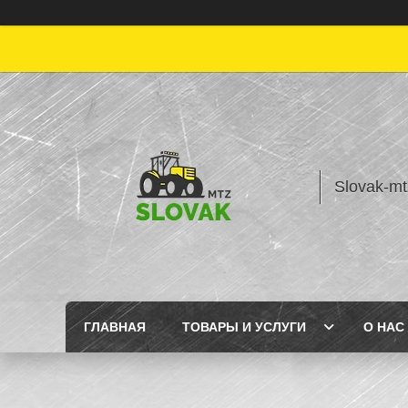
Slovak-mt
ГЛАВНАЯ
ТОВАРЫ И УСЛУГИ
О НАС