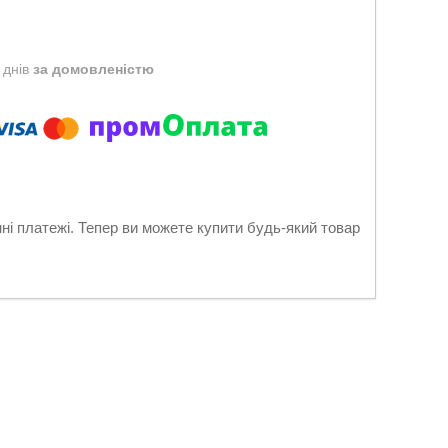
 днів
за домовленістю
нні платежі. Тепер ви можете купити будь-який товар