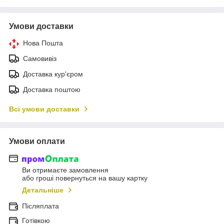
Умови доставки
Нова Пошта
Самовивіз
Доставка кур'єром
Доставка поштою
Всі умови доставки
Умови оплати
Ви отримаєте замовлення
або гроші повернуться на вашу картку
Детальніше
Післяплата
Готівкою