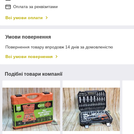
Оплата за реквізитами
Всі умови оплати
Умови повернення
Повернення товару впродовж 14 днів за домовленістю
Всі умови повернення
Подібні товари компанії