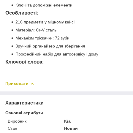
Ключі та допоміжні елементи
Особливості:
216 предметів у міцному кейсі
Матеріал: Cr-V сталь
Механізм тріскачки: 72 зуби
Зручний органайзер для зберігання
Професійний набір для автосервісу і дому
Ключові слова:
Приховати
Характеристики
Основні атрибути
Виробник
Kia
Стан
Новий