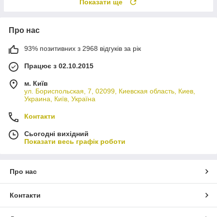
Показати ще
Про нас
93% позитивних з 2968 відгуків за рік
Працює з 02.10.2015
м. Київ
ул. Бориспольская, 7, 02099, Киевская область, Киев,
Украина, Київ, Україна
Контакти
Сьогодні вихідний
Показати весь графік роботи
Про нас
Контакти