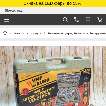
Скидка на LED фары до 15%
Slovak-mtz
Товари та послуги
Авто-аксесуари, Автохімія, Інструмен