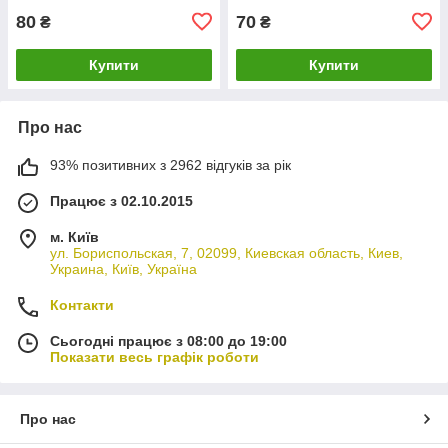
80
70
₴
₴
Купити
Купити
Про нас
93% позитивних з 2962 відгуків за рік
Працює з 02.10.2015
м. Київ
ул. Бориспольская, 7, 02099, Киевская область, Киев,
Украина, Київ, Україна
Контакти
Сьогодні працює з 08:00 до 19:00
Показати весь графік роботи
Про нас