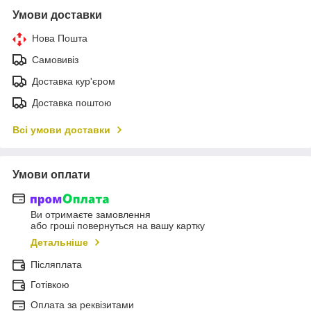
Умови доставки
Нова Пошта
Самовивіз
Доставка кур'єром
Доставка поштою
Всі умови доставки
Умови оплати
Ви отримаєте замовлення
або гроші повернуться на вашу картку
Детальніше
Післяплата
Готівкою
Оплата за реквізитами