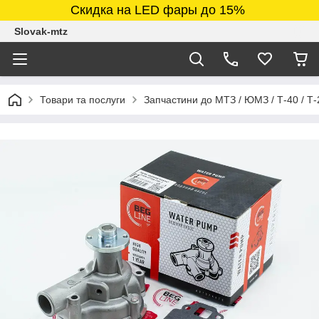
Скидка на LED фары до 15%
Slovak-mtz
Товари та послуги
Запчастини до МТЗ / ЮМЗ / Т-40 / Т-