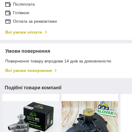
Післяплата
Готівкою
Оплата за реквізитами
Всі умови оплати
Умови повернення
Повернення товару впродовж 14 днів за домовленістю
Всі умови повернення
Подібні товари компанії