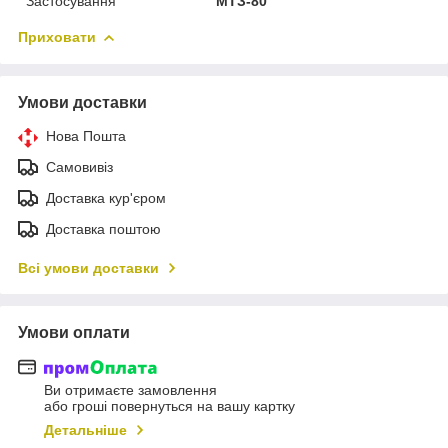
Застосування
МТЗ-80
Приховати
Умови доставки
Нова Пошта
Самовивіз
Доставка кур'єром
Доставка поштою
Всі умови доставки
Умови оплати
Ви отримаєте замовлення
або гроші повернуться на вашу картку
Детальніше