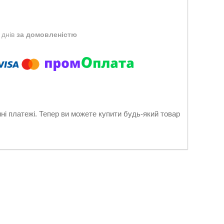
 днів
за домовленістю
нні платежі. Тепер ви можете купити будь-який товар