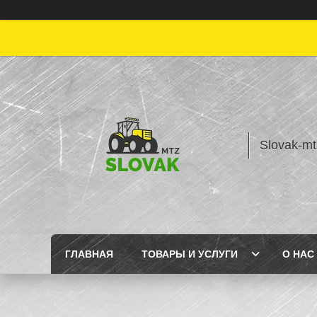
Slovak-mt
ГЛАВНАЯ
ТОВАРЫ И УСЛУГИ
О НАС