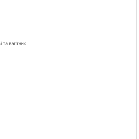
 та вагітних