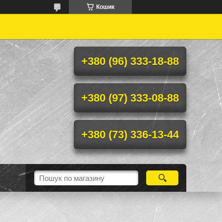
Кошик
+380 (96) 333-18-88
+380 (97) 333-08-88
+380 (73) 336-13-44