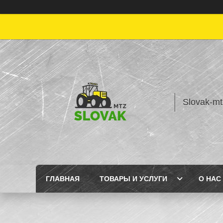
Slovak-mt
ГЛАВНАЯ
ТОВАРЫ И УСЛУГИ
О НАС