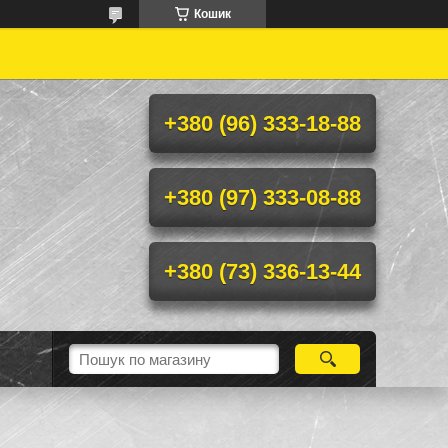
Кошик
+380 (96) 333-18-88
+380 (97) 333-08-88
+380 (73) 336-13-44