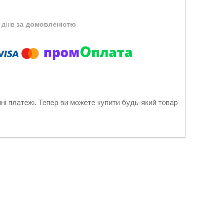
 днів
за домовленістю
нні платежі. Тепер ви можете купити будь-який товар