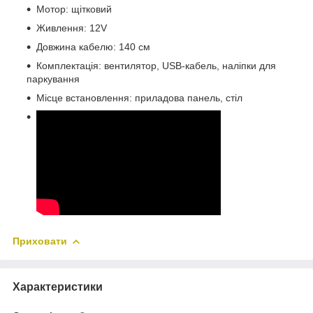
Мотор: щітковий
Живлення: 12V
Довжина кабелю: 140 см
Комплектація: вентилятор, USB-кабель, наліпки для
паркування
Місце встановлення: приладова панель, стіл
Приховати
Характеристики