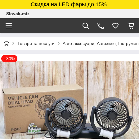
Скидка на LED фары до 15%
Slovak-mtz
Товари та послуги
Авто-аксесуари, Автохімія, Інструмен
–30%