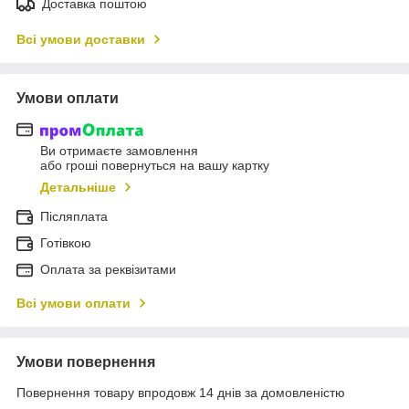
Доставка поштою
Всі умови доставки
Умови оплати
Ви отримаєте замовлення
або гроші повернуться на вашу картку
Детальніше
Післяплата
Готівкою
Оплата за реквізитами
Всі умови оплати
Умови повернення
Повернення товару впродовж 14 днів за домовленістю