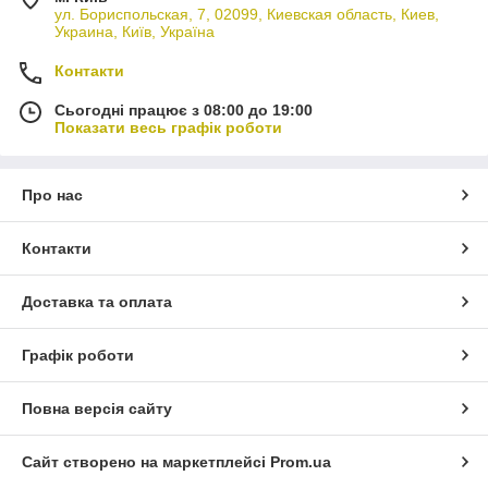
ул. Бориспольская, 7, 02099, Киевская область, Киев,
Украина, Київ, Україна
Контакти
Сьогодні працює з 08:00 до 19:00
Показати весь графік роботи
Про нас
Контакти
Доставка та оплата
Графік роботи
Повна версія сайту
Сайт створено на маркетплейсі
Prom.ua