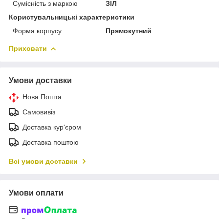
Сумісність з маркою
ЗІЛ
Користувальницькі характеристики
Форма корпусу
Прямокутний
Приховати
Умови доставки
Нова Пошта
Самовивіз
Доставка кур'єром
Доставка поштою
Всі умови доставки
Умови оплати