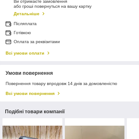
Ви отримаєте замовлення
або гроші повернуться на вашу картку
Детальніше
Післяплата
Готівкою
Оплата за реквізитами
Всі умови оплати
Умови повернення
Повернення товару впродовж 14 днів за домовленістю
Всі умови повернення
Подібні товари компанії