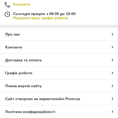
Контакти
Сьогодні працює з 08:00 до 19:00
Показати весь графік роботи
Про нас
Контакти
Доставка та оплата
Графік роботи
Повна версія сайту
Сайт створено на маркетплейсі
Prom.ua
Політика конфіденційності