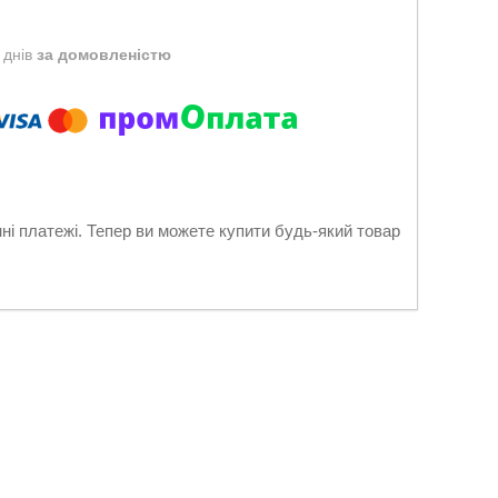
 днів
за домовленістю
нні платежі. Тепер ви можете купити будь-який товар