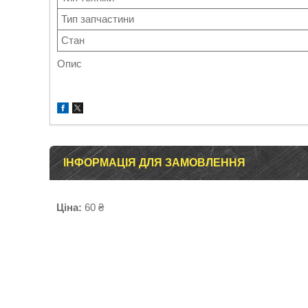
Тип запчастини
Стан
Опис
ІНФОРМАЦІЯ ДЛЯ ЗАМОВЛЕННЯ
Ціна:
60 ₴