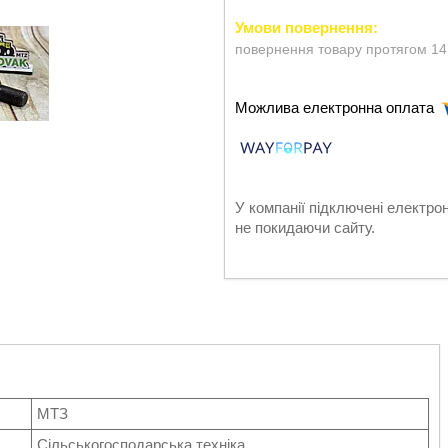
повернення товару протягом 14
У компанії підключені електро
не покидаючи сайту.
МТЗ
Сільськогосподарська техніка