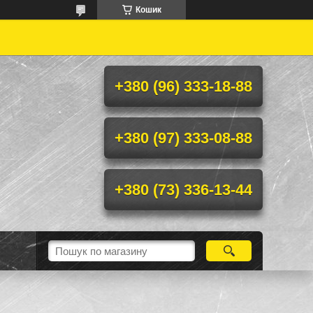
Кошик
+380 (96) 333-18-88
+380 (97) 333-08-88
+380 (73) 336-13-44