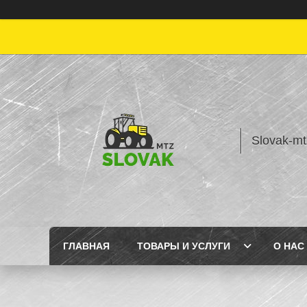
Slovak-mt
ГЛАВНАЯ
ТОВАРЫ И УСЛУГИ
О НАС