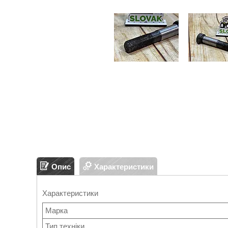
Опис
Характеристики
Характеристики
Марка
Тип техніки