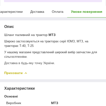
арактеристики
Доставка
Оплата
Умови повернення
Опис
Шланг паливний
на трактор
МТЗ
Широко застосовуються на тракторах серії ЮМЗ, МТЗ, на
тракторах Т-40, Т-25
У нашому магазині представлений широкий вибір запчастин для
сільгосптехніки.
Доставка в будь-яку точку України.
Приховати
Характеристики
Основні
Виробник
МТЗ