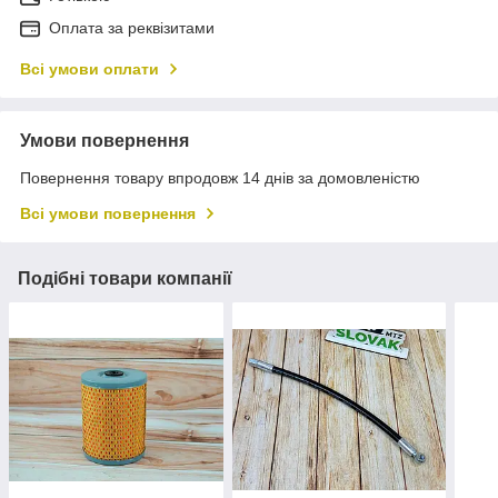
Оплата за реквізитами
Всі умови оплати
Умови повернення
Повернення товару впродовж 14 днів за домовленістю
Всі умови повернення
Подібні товари компанії