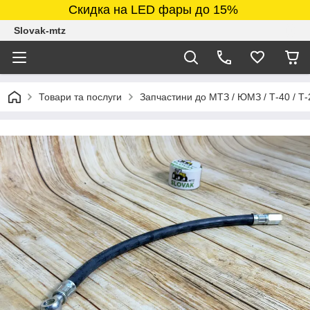
Скидка на LED фары до 15%
Slovak-mtz
Товари та послуги
Запчастини до МТЗ / ЮМЗ / Т-40 / Т-