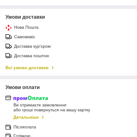
Умови доставки
Нова Пошта
Самовивіз
Доставка кур'єром
Доставка поштою
Всі умови доставки
Умови оплати
Ви отримаєте замовлення
або гроші повернуться на вашу картку
Детальніше
Післяплата
Готівкою