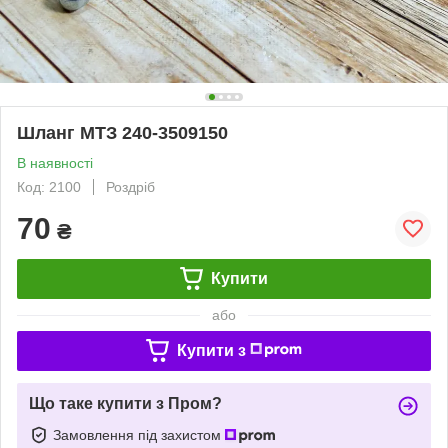
Шланг МТЗ 240-3509150
В наявності
Код: 2100
Роздріб
70
₴
Купити
або
Купити з
Що таке купити з Пром?
Замовлення під захистом