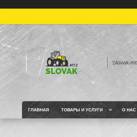
Slovak-mt
ГЛАВНАЯ
ТОВАРЫ И УСЛУГИ
О НАС