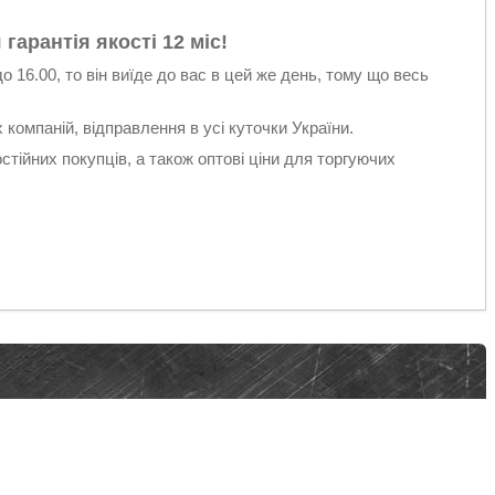
 гарантія якості
12 міс
!
 16.00, то він виїде до вас в цей же день, тому що весь
компаній, відправлення в усі куточки України.
стійних покупців, а також оптові ціни для торгуючих