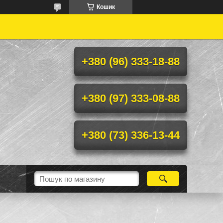
Кошик
+380 (96) 333-18-88
+380 (97) 333-08-88
+380 (73) 336-13-44