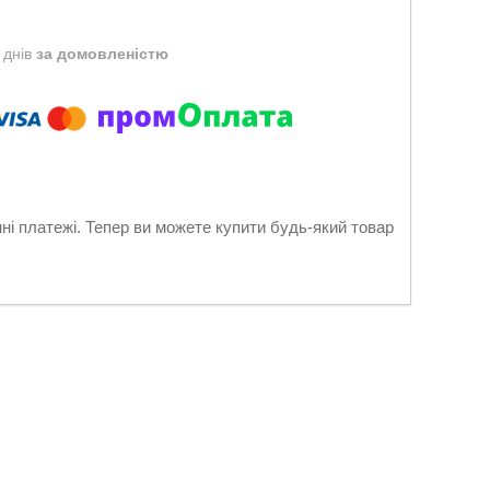
 днів
за домовленістю
нні платежі. Тепер ви можете купити будь-який товар