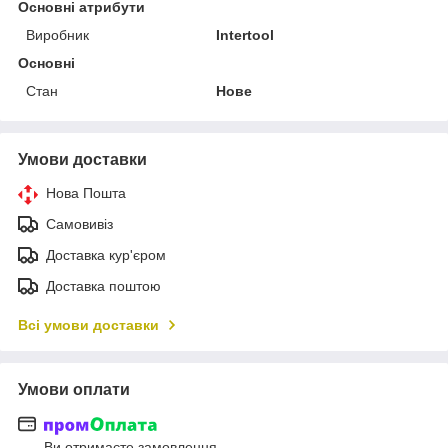
Основні атрибути
Виробник
Intertool
Основні
Стан
Нове
Умови доставки
Нова Пошта
Самовивіз
Доставка кур'єром
Доставка поштою
Всі умови доставки
Умови оплати
Ви отримаєте замовлення