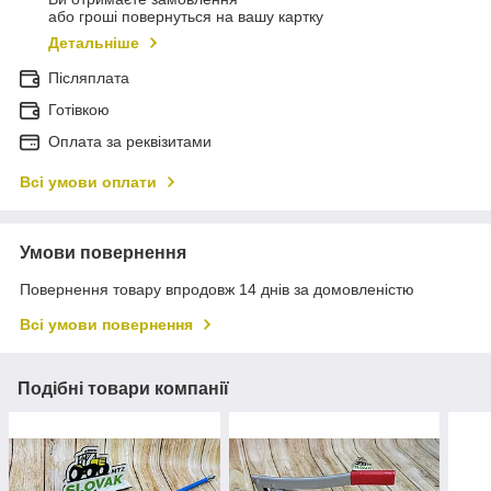
або гроші повернуться на вашу картку
Детальніше
Післяплата
Готівкою
Оплата за реквізитами
Всі умови оплати
Умови повернення
Повернення товару впродовж 14 днів за домовленістю
Всі умови повернення
Подібні товари компанії