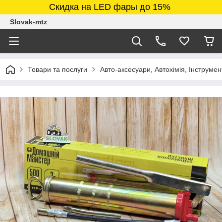
Скидка на LED фары до 15%
Slovak-mtz
Товари та послуги
Авто-аксесуари, Автохімія, Інструмен