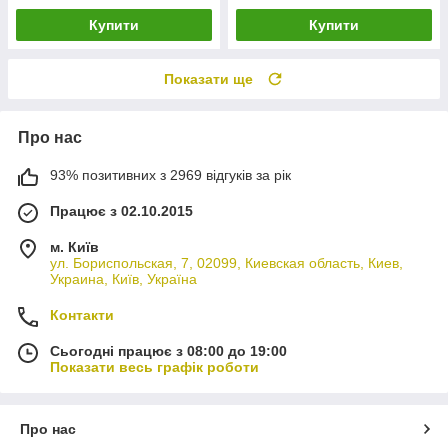
Купити
Купити
Показати ще
Про нас
93% позитивних з 2969 відгуків за рік
Працює з 02.10.2015
м. Київ
ул. Бориспольская, 7, 02099, Киевская область, Киев,
Украина, Київ, Україна
Контакти
Сьогодні працює з 08:00 до 19:00
Показати весь графік роботи
Про нас