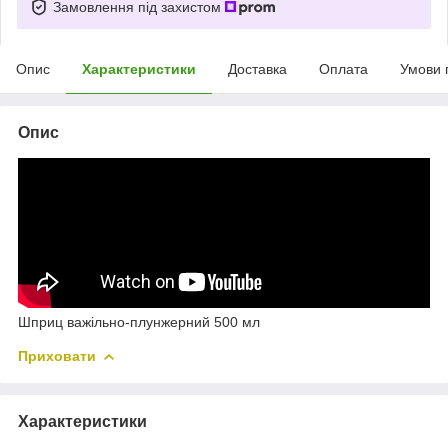
Замовлення під захистом
Опис
Характеристики
Доставка
Оплата
Умови 
Опис
Шприц важільно-плунжерний 500 мл
Приховати
Характеристики