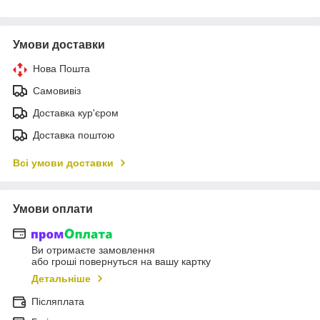
Умови доставки
Нова Пошта
Самовивіз
Доставка кур'єром
Доставка поштою
Всі умови доставки
Умови оплати
Ви отримаєте замовлення
або гроші повернуться на вашу картку
Детальніше
Післяплата