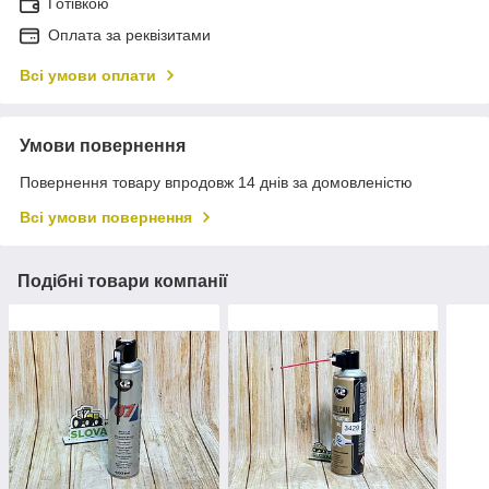
Готівкою
Оплата за реквізитами
Всі умови оплати
Умови повернення
Повернення товару впродовж 14 днів за домовленістю
Всі умови повернення
Подібні товари компанії