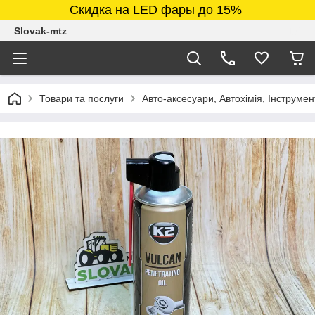
Скидка на LED фары до 15%
Slovak-mtz
Товари та послуги
Авто-аксесуари, Автохімія, Інструмен