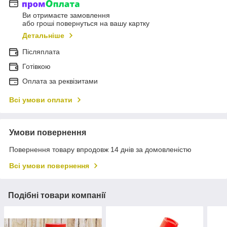
Ви отримаєте замовлення
або гроші повернуться на вашу картку
Детальніше
Післяплата
Готівкою
Оплата за реквізитами
Всі умови оплати
Умови повернення
Повернення товару впродовж 14 днів за домовленістю
Всі умови повернення
Подібні товари компанії