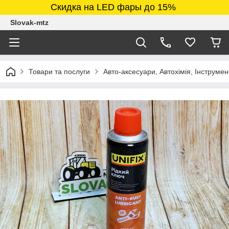
Скидка на LED фары до 15%
Slovak-mtz
Товари та послуги
Авто-аксесуари, Автохімія, Інструмен