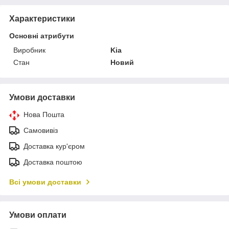
Характеристики
Основні атрибути
Виробник
Kia
Стан
Новий
Умови доставки
Нова Пошта
Самовивіз
Доставка кур'єром
Доставка поштою
Всі умови доставки
Умови оплати