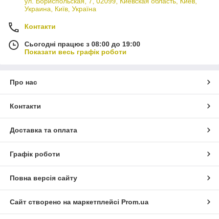
ул. Бориспольская, 7, 02099, Киевская область, Киев,
Украина, Київ, Україна
Контакти
Сьогодні працює з 08:00 до 19:00
Показати весь графік роботи
Про нас
Контакти
Доставка та оплата
Графік роботи
Повна версія сайту
Сайт створено на маркетплейсі
Prom.ua