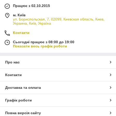
Працює з 02.10.2015
м. Київ
ул. Бориспольская, 7, 02099, Киевская область, Киев,
Украина, Київ, Україна
Контакти
Сьогодні працює з 08:00 до 19:00
Показати весь графік роботи
Про нас
Контакти
Доставка та оплата
Графік роботи
Повна версія сайту