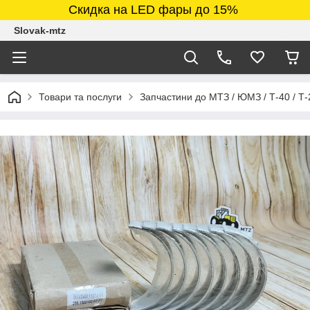
Скидка на LED фары до 15%
Slovak-mtz
Товари та послуги
Запчастини до МТЗ / ЮМЗ / Т-40 / Т-