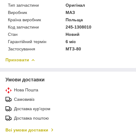
Тип запчастини
Оригінал
Виробник
МАЗ
Країна виробник
Польща
Код запчастини
245-1308010
Стан
Новий
Гарантійний термін
6 міс
Застосування
МТЗ-80
Приховати
Умови доставки
Нова Пошта
Самовивіз
Доставка кур'єром
Доставка поштою
Всі умови доставки