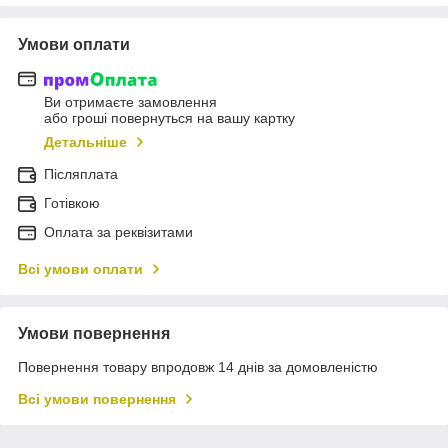
Умови оплати
Ви отримаєте замовлення
або гроші повернуться на вашу картку
Детальніше
Післяплата
Готівкою
Оплата за реквізитами
Всі умови оплати
Умови повернення
Повернення товару впродовж 14 днів за домовленістю
Всі умови повернення