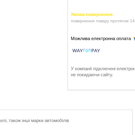
повернення товару протягом 14
У компанії підключені електро
не покидаючи сайту.
елі, також інші марки автомобілів