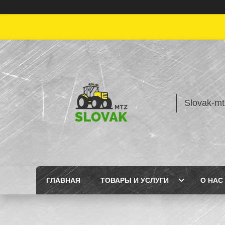
Slovak-mt
ГЛАВНАЯ
ТОВАРЫ И УСЛУГИ
О НАС