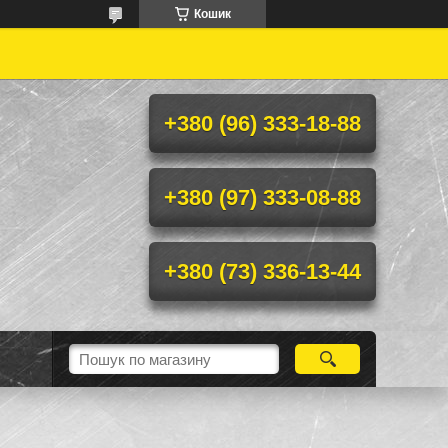
Кошик
+380 (96) 333-18-88
+380 (97) 333-08-88
+380 (73) 336-13-44