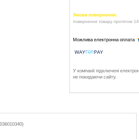
повернення товару протягом 14
У компанії підключені електро
не покидаючи сайту.
5036010340)