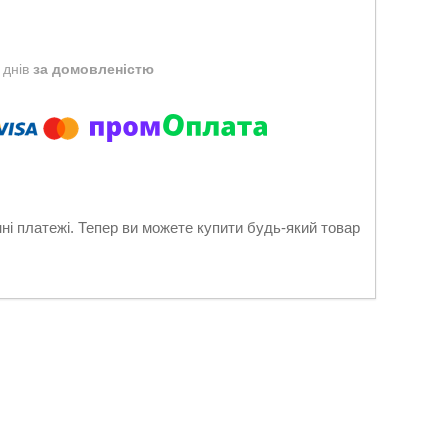
 днів
за домовленістю
нні платежі. Тепер ви можете купити будь-який товар