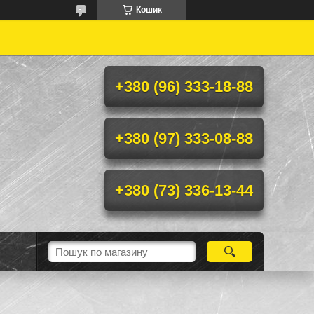
Кошик
+380 (96) 333-18-88
+380 (97) 333-08-88
+380 (73) 336-13-44