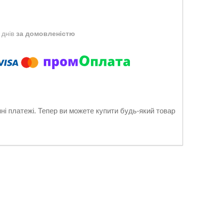
 днів
за домовленістю
нні платежі. Тепер ви можете купити будь-який товар