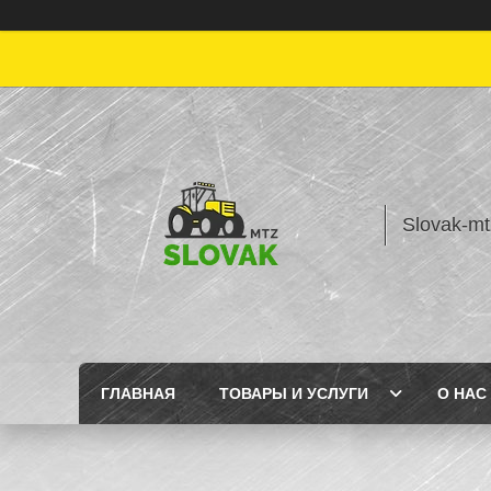
Slovak-mt
ГЛАВНАЯ
ТОВАРЫ И УСЛУГИ
О НАС