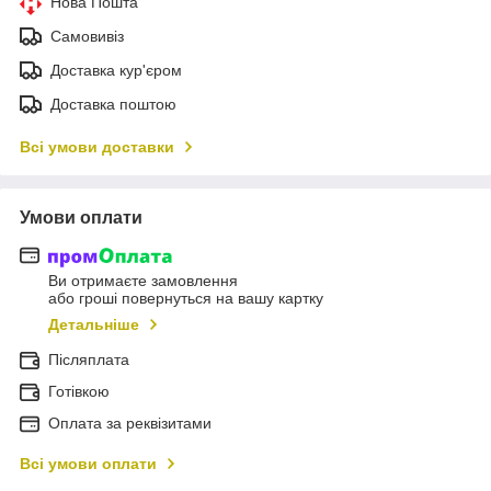
Нова Пошта
Самовивіз
Доставка кур'єром
Доставка поштою
Всі умови доставки
Умови оплати
Ви отримаєте замовлення
або гроші повернуться на вашу картку
Детальніше
Післяплата
Готівкою
Оплата за реквізитами
Всі умови оплати