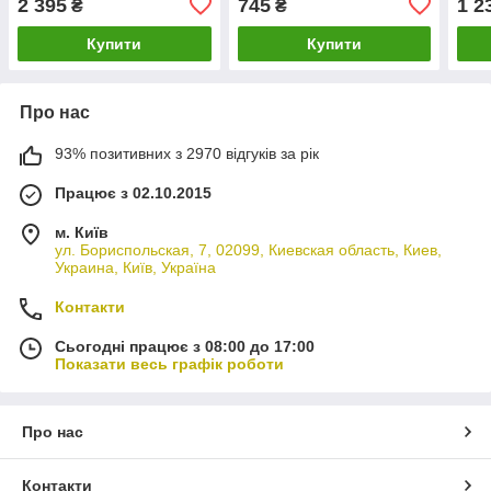
2 395
745
1 2
₴
₴
Купити
Купити
Про нас
93% позитивних з 2970 відгуків за рік
Працює з 02.10.2015
м. Київ
ул. Бориспольская, 7, 02099, Киевская область, Киев,
Украина, Київ, Україна
Контакти
Сьогодні працює з 08:00 до 17:00
Показати весь графік роботи
Про нас
Контакти