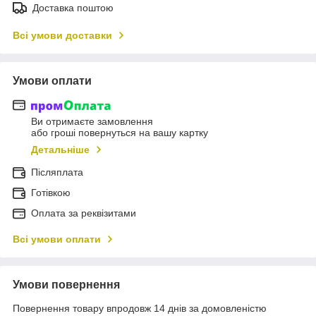
Доставка поштою
Всі умови доставки
Умови оплати
Ви отримаєте замовлення
або гроші повернуться на вашу картку
Детальніше
Післяплата
Готівкою
Оплата за реквізитами
Всі умови оплати
Умови повернення
Повернення товару впродовж 14 днів за домовленістю