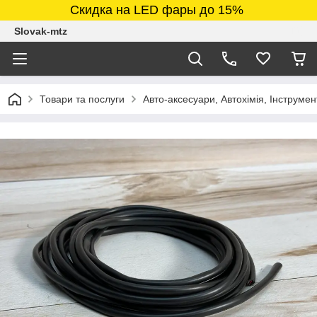
Скидка на LED фары до 15%
Slovak-mtz
Товари та послуги
Авто-аксесуари, Автохімія, Інструмен