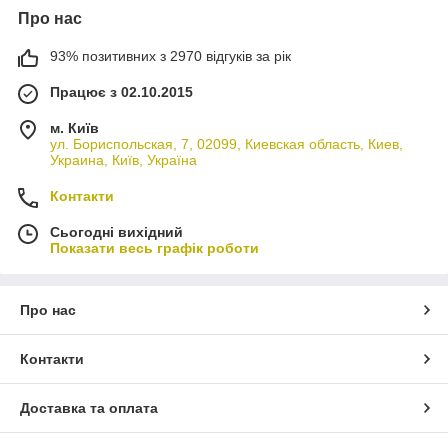
Про нас
93% позитивних з 2970 відгуків за рік
Працює з 02.10.2015
м. Київ
ул. Бориспольская, 7, 02099, Киевская область, Киев,
Украина, Київ, Україна
Контакти
Сьогодні вихідний
Показати весь графік роботи
Про нас
Контакти
Доставка та оплата