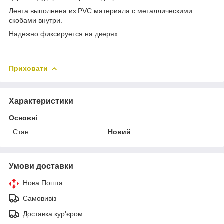
Лента выполнена из PVC материала с металлическими
скобами внутри.
Надежно фиксируется на дверях.
Приховати
Характеристики
Основні
Стан
Новий
Умови доставки
Нова Пошта
Самовивіз
Доставка кур'єром