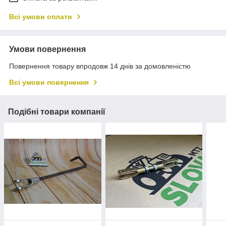
Всі умови оплати
Умови повернення
Повернення товару впродовж 14 днів за домовленістю
Всі умови повернення
Подібні товари компанії