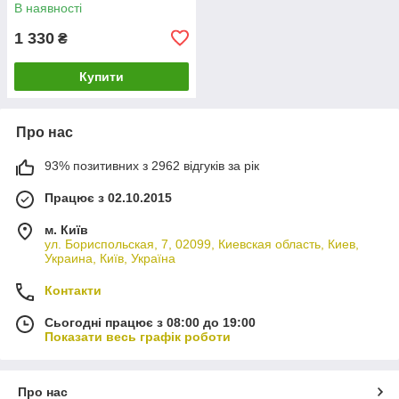
В наявності
1 330
₴
Купити
Про нас
93% позитивних з 2962 відгуків за рік
Працює з 02.10.2015
м. Київ
ул. Бориспольская, 7, 02099, Киевская область, Киев,
Украина, Київ, Україна
Контакти
Сьогодні працює з 08:00 до 19:00
Показати весь графік роботи
Про нас