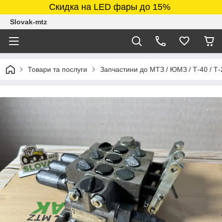
Скидка на LED фары до 15%
Slovak-mtz
Товари та послуги
Запчастини до МТЗ / ЮМЗ / Т-40 / Т-