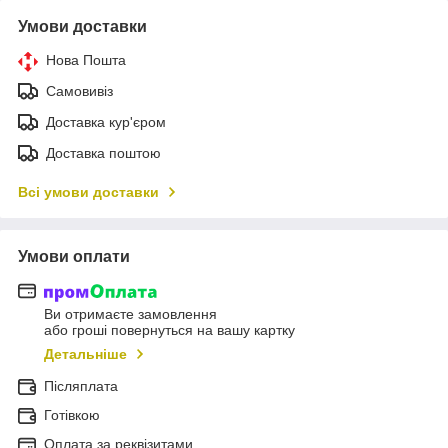
Умови доставки
Нова Пошта
Самовивіз
Доставка кур'єром
Доставка поштою
Всі умови доставки
Умови оплати
Ви отримаєте замовлення
або гроші повернуться на вашу картку
Детальніше
Післяплата
Готівкою
Оплата за реквізитами