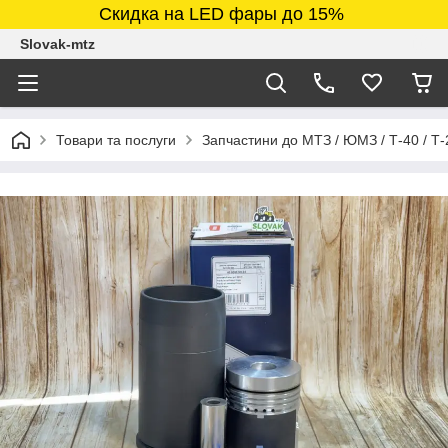
Скидка на LED фары до 15%
Slovak-mtz
Товари та послуги
Запчастини до МТЗ / ЮМЗ / Т-40 / Т-