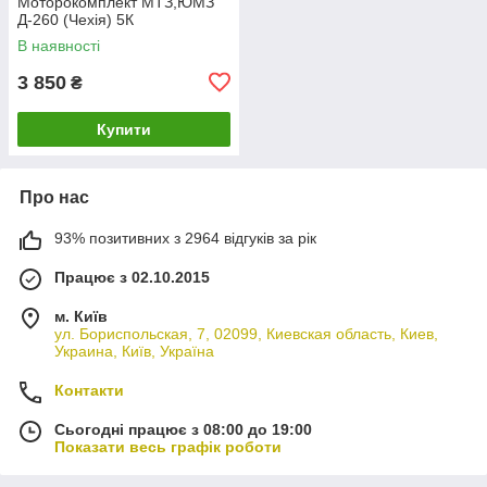
Моторокомплект МТЗ,ЮМЗ
Д-260 (Чехія) 5К
В наявності
3 850
₴
Купити
Про нас
93% позитивних з 2964 відгуків за рік
Працює з 02.10.2015
м. Київ
ул. Бориспольская, 7, 02099, Киевская область, Киев,
Украина, Київ, Україна
Контакти
Сьогодні працює з 08:00 до 19:00
Показати весь графік роботи