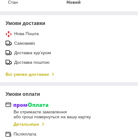
Стан
Новий
Умови доставки
Нова Пошта
Самовивіз
Доставка кур'єром
Доставка поштою
Всі умови доставки
Умови оплати
Ви отримаєте замовлення
або гроші повернуться на вашу картку
Детальніше
Післяплата