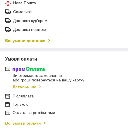
Нова Пошта
Самовивіз
Доставка кур'єром
Доставка поштою
Всі умови доставки
Умови оплати
Ви отримаєте замовлення
або гроші повернуться на вашу картку
Детальніше
Післяплата
Готівкою
Оплата за реквізитами
Всі умови оплати