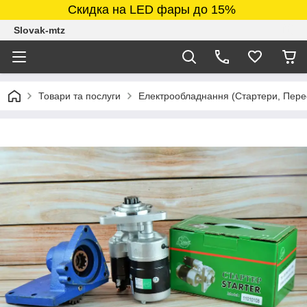
Скидка на LED фары до 15%
Slovak-mtz
Товари та послуги
Електрообладнання (Стартери, Перео