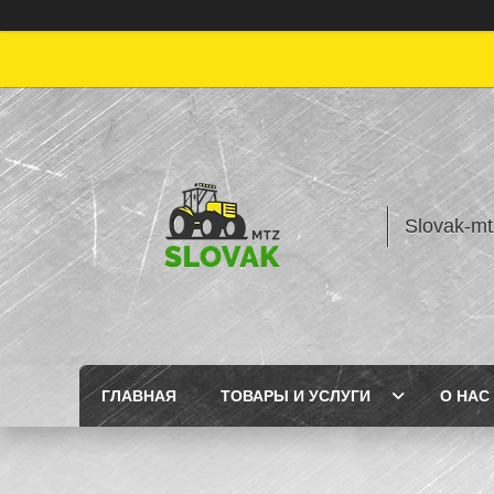
Slovak-mt
ГЛАВНАЯ
ТОВАРЫ И УСЛУГИ
О НАС