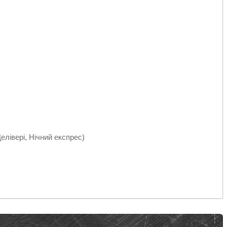
Делівері, Нічний експрес)