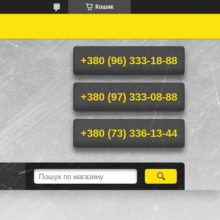
Кошик
+380 (96) 333-18-88
+380 (97) 333-08-88
+380 (73) 336-13-44