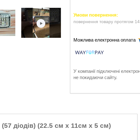
повернення товару протягом 14
У компанії підключені електро
не покидаючи сайту.
7 діодів) (22.5 см х 11см х 5 см)