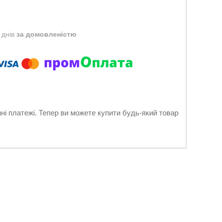
 днів
за домовленістю
нні платежі. Тепер ви можете купити будь-який товар