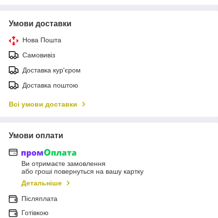
Умови доставки
Нова Пошта
Самовивіз
Доставка кур'єром
Доставка поштою
Всі умови доставки
Умови оплати
Ви отримаєте замовлення
або гроші повернуться на вашу картку
Детальніше
Післяплата
Готівкою