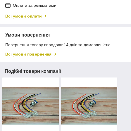
Оплата за реквізитами
Всі умови оплати
Умови повернення
Повернення товару впродовж 14 днів за домовленістю
Всі умови повернення
Подібні товари компанії