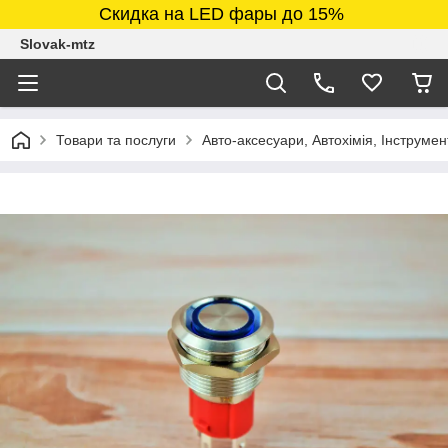
Скидка на LED фары до 15%
Slovak-mtz
Товари та послуги
Авто-аксесуари, Автохімія, Інструмен