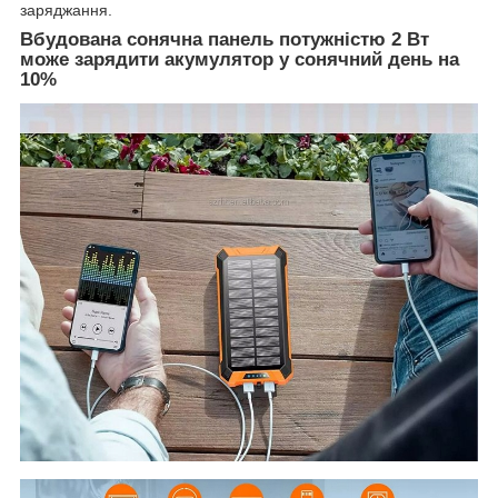
заряджання.
Вбудована сонячна панель потужністю 2 Вт
може зарядити акумулятор у сонячний день на
10%