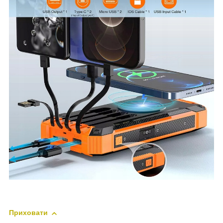
Приховати