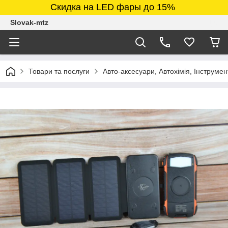
Скидка на LED фары до 15%
Slovak-mtz
Товари та послуги
Авто-аксесуари, Автохімія, Інструмен