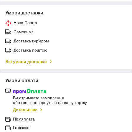
Умови доставки
Нова Пошта
Самовивіз
Доставка кур'єром
Доставка поштою
Всі умови доставки
Умови оплати
Ви отримаєте замовлення
або гроші повернуться на вашу картку
Детальніше
Післяплата
Готівкою