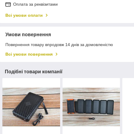
Оплата за реквізитами
Всі умови оплати
Умови повернення
Повернення товару впродовж 14 днів за домовленістю
Всі умови повернення
Подібні товари компанії