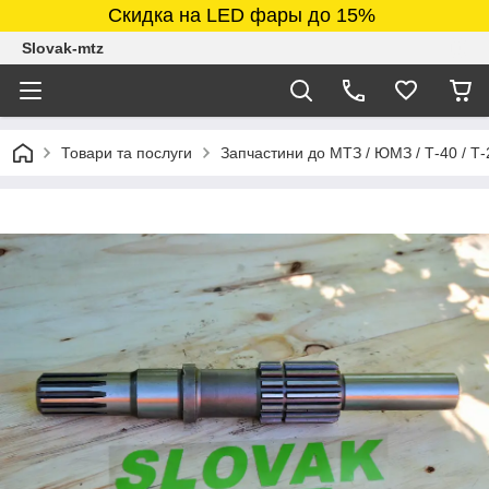
Скидка на LED фары до 15%
Slovak-mtz
Товари та послуги
Запчастини до МТЗ / ЮМЗ / Т-40 / Т-