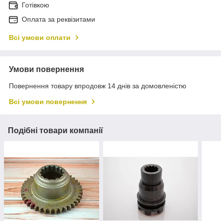
Готівкою
Оплата за реквізитами
Всі умови оплати
Умови повернення
Повернення товару впродовж 14 днів за домовленістю
Всі умови повернення
Подібні товари компанії