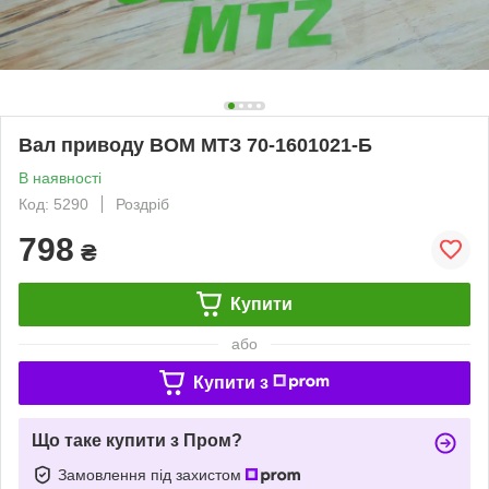
Вал приводу ВОМ МТЗ 70-1601021-Б
В наявності
Код: 5290
Роздріб
798
₴
Купити
або
Купити з
Що таке купити з Пром?
Замовлення під захистом