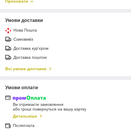
Приховати
Умови доставки
Нова Пошта
Самовивіз
Доставка кур'єром
Доставка поштою
Всі умови доставки
Умови оплати
Ви отримаєте замовлення
або гроші повернуться на вашу картку
Детальніше
Післяплата