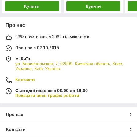
Купити
Купити
Про нас
93% позитивних з 2962 відгуків за рік
Працює з 02.10.2015
м. Київ
ул. Бориспольская, 7, 02099, Киевская область, Киев,
Украина, Київ, Україна
Контакти
Сьогодні працює з 08:00 до 19:00
Показати весь графік роботи
Про нас
Контакти