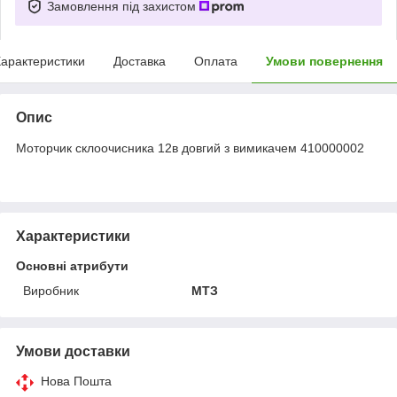
Замовлення під захистом
арактеристики
Доставка
Оплата
Умови повернення
Опис
Моторчик склоочисника 12в довгий з вимикачем 410000002
Характеристики
Основні атрибути
Виробник
МТЗ
Умови доставки
Нова Пошта