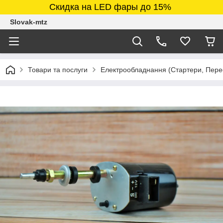
Скидка на LED фары до 15%
Slovak-mtz
Товари та послуги
Електрообладнання (Стартери, Перео