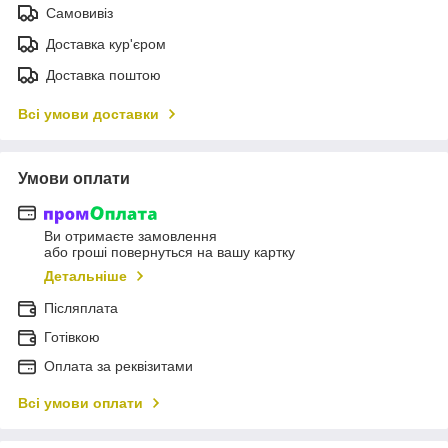
Самовивіз
Доставка кур'єром
Доставка поштою
Всі умови доставки
Умови оплати
Ви отримаєте замовлення
або гроші повернуться на вашу картку
Детальніше
Післяплата
Готівкою
Оплата за реквізитами
Всі умови оплати