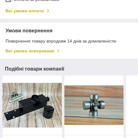
Всі умови оплати
Умови повернення
Повернення товару впродовж 14 днів за домовленістю
Всі умови повернення
Подібні товари компанії