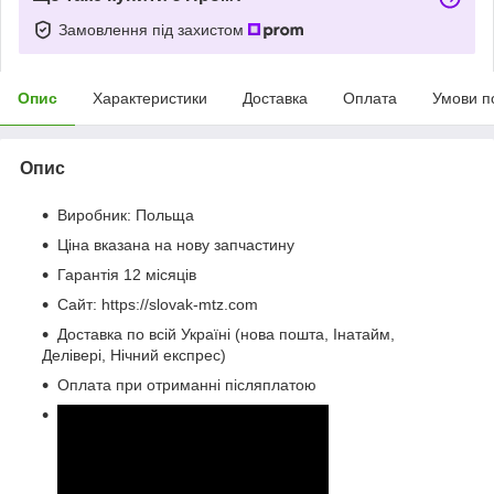
Замовлення під захистом
Опис
Характеристики
Доставка
Оплата
Умови п
Опис
Виробник: Польща
Ціна вказана на нову запчастину
Гарантія 12 місяців
Сайт: https://slovak-mtz.com
Доставка по всій Україні (нова пошта, Інатайм,
Делівері, Нічний експрес)
Оплата при отриманні післяплатою