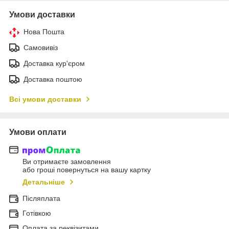
Умови доставки
Нова Пошта
Самовивіз
Доставка кур'єром
Доставка поштою
Всі умови доставки
Умови оплати
Ви отримаєте замовлення
або гроші повернуться на вашу картку
Детальніше
Післяплата
Готівкою
Оплата за реквізитами