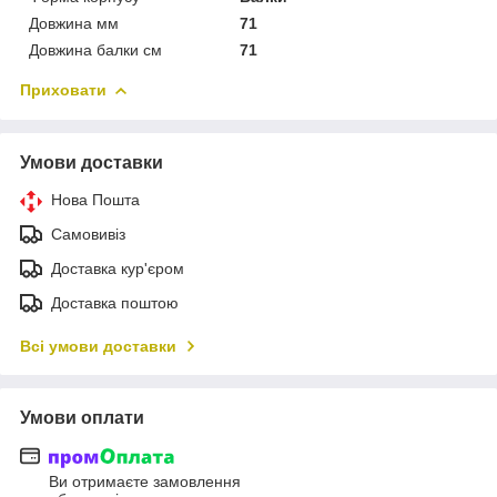
Довжина мм
71
Довжина балки см
71
Приховати
Умови доставки
Нова Пошта
Самовивіз
Доставка кур'єром
Доставка поштою
Всі умови доставки
Умови оплати
Ви отримаєте замовлення