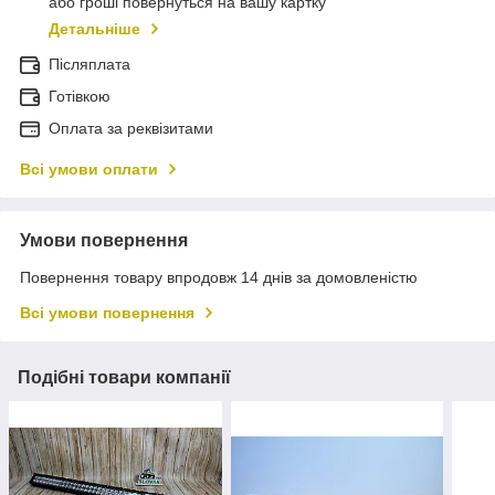
або гроші повернуться на вашу картку
Детальніше
Післяплата
Готівкою
Оплата за реквізитами
Всі умови оплати
Умови повернення
Повернення товару впродовж 14 днів за домовленістю
Всі умови повернення
Подібні товари компанії