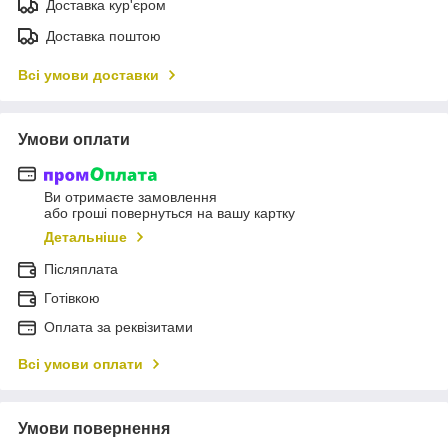
Доставка кур'єром
Доставка поштою
Всі умови доставки
Умови оплати
Ви отримаєте замовлення
або гроші повернуться на вашу картку
Детальніше
Післяплата
Готівкою
Оплата за реквізитами
Всі умови оплати
Умови повернення