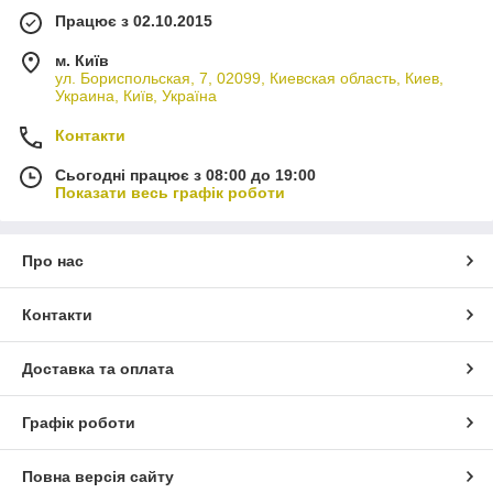
Працює з 02.10.2015
м. Київ
ул. Бориспольская, 7, 02099, Киевская область, Киев,
Украина, Київ, Україна
Контакти
Сьогодні працює з 08:00 до 19:00
Показати весь графік роботи
Про нас
Контакти
Доставка та оплата
Графік роботи
Повна версія сайту