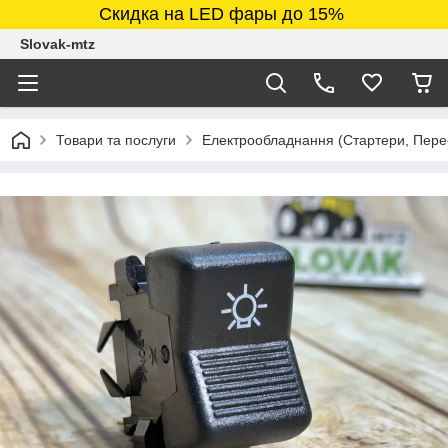
Скидка на LED фары до 15%
Slovak-mtz
Товари та послуги
Електрообладнання (Стартери, Перео