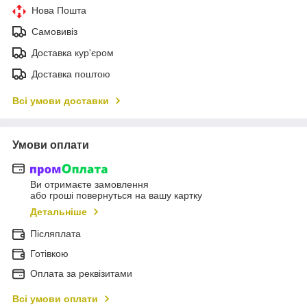
Нова Пошта
Самовивіз
Доставка кур'єром
Доставка поштою
Всі умови доставки
Умови оплати
Ви отримаєте замовлення
або гроші повернуться на вашу картку
Детальніше
Післяплата
Готівкою
Оплата за реквізитами
Всі умови оплати