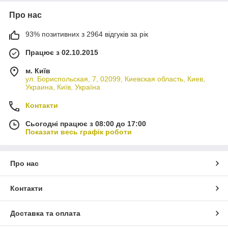
Про нас
93% позитивних з 2964 відгуків за рік
Працює з 02.10.2015
м. Київ
ул. Бориспольская, 7, 02099, Киевская область, Киев,
Украина, Київ, Україна
Контакти
Сьогодні працює з 08:00 до 17:00
Показати весь графік роботи
Про нас
Контакти
Доставка та оплата