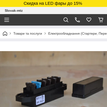
Скидка на LED фары до 15%
Slovak-mtz
Товари та послуги
Електрообладнання (Стартери, Перео