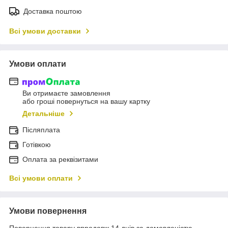
Доставка поштою
Всі умови доставки
Умови оплати
Ви отримаєте замовлення
або гроші повернуться на вашу картку
Детальніше
Післяплата
Готівкою
Оплата за реквізитами
Всі умови оплати
Умови повернення