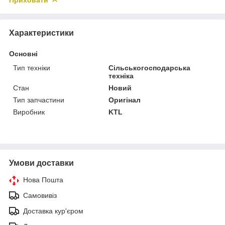
Характеристики
Основні
Тип техніки
Сільськогосподарська
техніка
Стан
Новий
Тип запчастини
Оригінал
Виробник
KTL
Умови доставки
Нова Пошта
Самовивіз
Доставка кур'єром