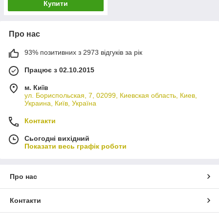
Купити
Про нас
93% позитивних з 2973 відгуків за рік
Працює з 02.10.2015
м. Київ
ул. Бориспольская, 7, 02099, Киевская область, Киев,
Украина, Київ, Україна
Контакти
Сьогодні вихідний
Показати весь графік роботи
Про нас
Контакти