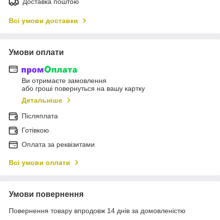
Доставка поштою
Всі умови доставки
Умови оплати
Ви отримаєте замовлення
або гроші повернуться на вашу картку
Детальніше
Післяплата
Готівкою
Оплата за реквізитами
Всі умови оплати
Умови повернення
Повернення товару впродовж 14 днів за домовленістю