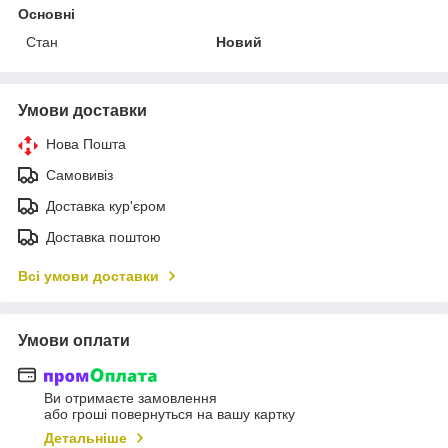
Основні
Стан
Новий
Умови доставки
Нова Пошта
Самовивіз
Доставка кур'єром
Доставка поштою
Всі умови доставки
Умови оплати
Ви отримаєте замовлення
або гроші повернуться на вашу картку
Детальніше