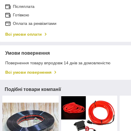
Післяплата
Готівкою
Оплата за реквізитами
Всі умови оплати
Умови повернення
Повернення товару впродовж 14 днів за домовленістю
Всі умови повернення
Подібні товари компанії