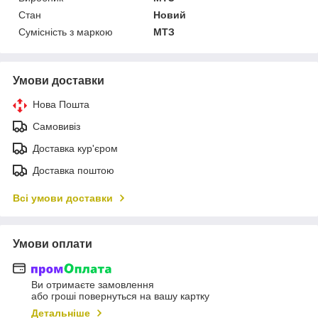
Стан
Новий
Сумісність з маркою
МТЗ
Умови доставки
Нова Пошта
Самовивіз
Доставка кур'єром
Доставка поштою
Всі умови доставки
Умови оплати
Ви отримаєте замовлення
або гроші повернуться на вашу картку
Детальніше