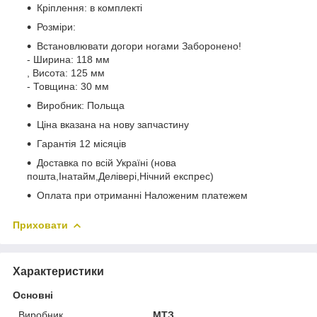
Кріплення: в комплекті
Розміри:
Встановлювати догори ногами Заборонено!
- Ширина: 118 мм
, Висота: 125 мм
- Товщина: 30 мм
Виробник: Польща
Ціна вказана на нову запчастину
Гарантія 12 місяців
Доставка по всій Україні (нова
пошта,Інатайм,Делівері,Нічний експрес)
Оплата при отриманні Наложеним платежем
Приховати
Характеристики
Основні
Виробник
МТЗ