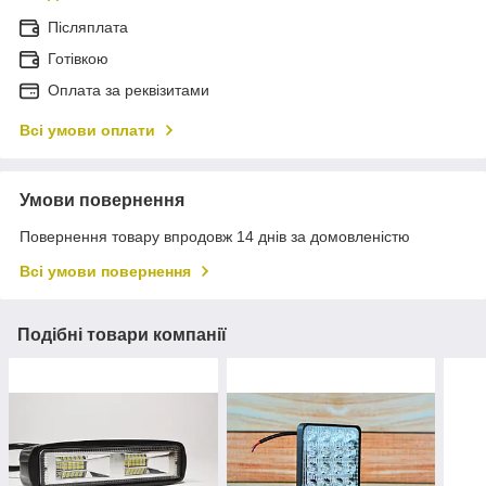
Післяплата
Готівкою
Оплата за реквізитами
Всі умови оплати
Умови повернення
Повернення товару впродовж 14 днів за домовленістю
Всі умови повернення
Подібні товари компанії