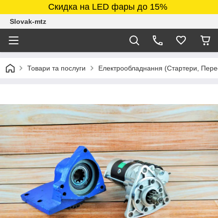
Скидка на LED фары до 15%
Slovak-mtz
Товари та послуги
Електрообладнання (Стартери, Перео