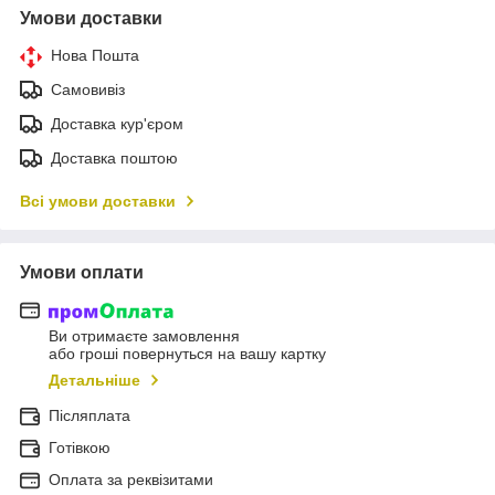
Умови доставки
Нова Пошта
Самовивіз
Доставка кур'єром
Доставка поштою
Всі умови доставки
Умови оплати
Ви отримаєте замовлення
або гроші повернуться на вашу картку
Детальніше
Післяплата
Готівкою
Оплата за реквізитами