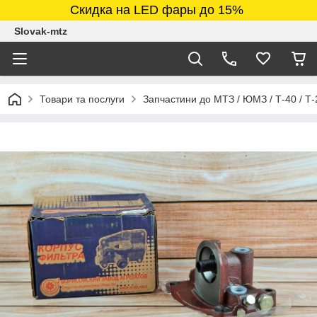
Скидка на LED фары до 15%
Slovak-mtz
Товари та послуги
Запчастини до МТЗ / ЮМЗ / Т-40 / Т-