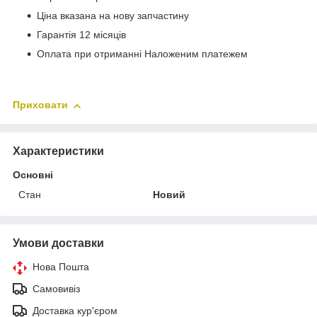
Ціна вказана на нову запчастину
Гарантія 12 місяців
Оплата при отриманні Наложеним платежем
Приховати
Характеристики
Основні
Стан
Новий
Умови доставки
Нова Пошта
Самовивіз
Доставка кур'єром