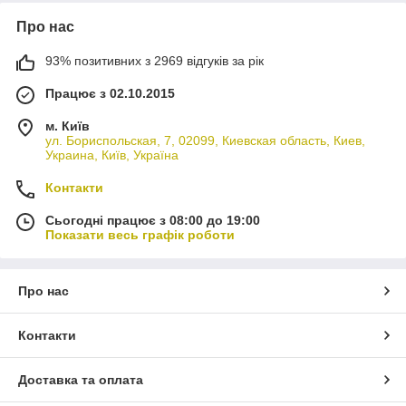
Про нас
93% позитивних з 2969 відгуків за рік
Працює з 02.10.2015
м. Київ
ул. Бориспольская, 7, 02099, Киевская область, Киев,
Украина, Київ, Україна
Контакти
Сьогодні працює з 08:00 до 19:00
Показати весь графік роботи
Про нас
Контакти
Доставка та оплата