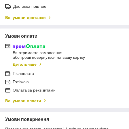
Доставка поштою
Всі умови доставки
Умови оплати
Ви отримаєте замовлення
або гроші повернуться на вашу картку
Детальніше
Післяплата
Готівкою
Оплата за реквізитами
Всі умови оплати
Умови повернення