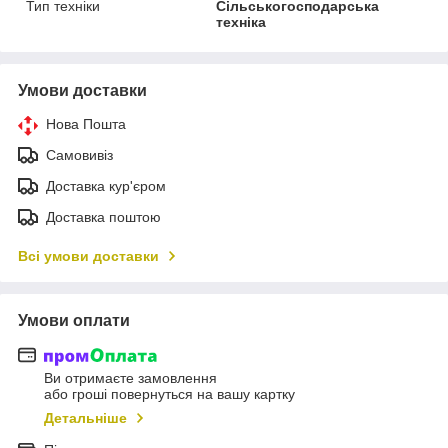
Тип техніки
Сільськогосподарська
техніка
Умови доставки
Нова Пошта
Самовивіз
Доставка кур'єром
Доставка поштою
Всі умови доставки
Умови оплати
Ви отримаєте замовлення
або гроші повернуться на вашу картку
Детальніше