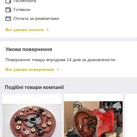
Післяплата
Готівкою
Оплата за реквізитами
Всі умови оплати
Умови повернення
Повернення товару впродовж 14 днів за домовленістю
Всі умови повернення
Подібні товари компанії