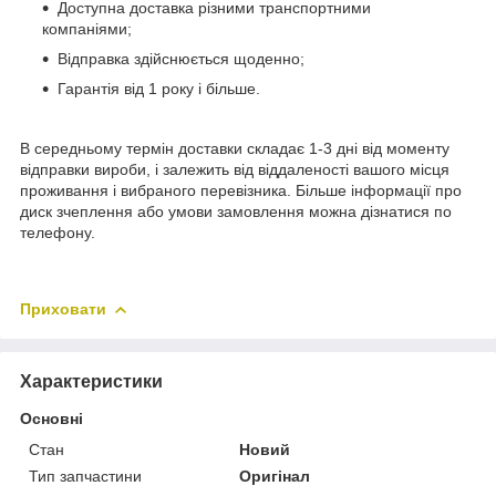
Доступна доставка різними транспортними
компаніями;
Відправка здійснюється щоденно;
Гарантія від 1 року і більше.
В середньому термін доставки складає 1-3 дні від моменту
відправки вироби, і залежить від віддаленості вашого місця
проживання і вибраного перевізника. Більше інформації про
диск зчеплення або умови замовлення можна дізнатися по
телефону.
Приховати
Характеристики
Основні
Стан
Новий
Тип запчастини
Оригінал