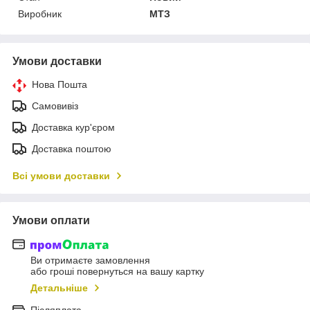
Виробник
МТЗ
Умови доставки
Нова Пошта
Самовивіз
Доставка кур'єром
Доставка поштою
Всі умови доставки
Умови оплати
Ви отримаєте замовлення
або гроші повернуться на вашу картку
Детальніше