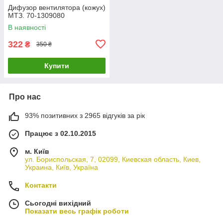
Дифузор вентилятора (кожух)
МТЗ. 70-1309080
В наявності
322
₴
350 ₴
Купити
Про нас
93% позитивних з 2965 відгуків за рік
Працює з 02.10.2015
м. Київ
ул. Бориспольская, 7, 02099, Киевская область, Киев,
Украина, Київ, Україна
Контакти
Сьогодні вихідний
Показати весь графік роботи