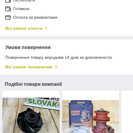
Післяплата
Готівкою
Оплата за реквізитами
Всі умови оплати
Умови повернення
Повернення товару впродовж 14 днів за домовленістю
Всі умови повернення
Подібні товари компанії