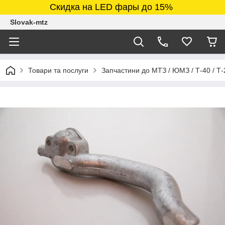
Скидка на LED фары до 15%
Slovak-mtz
Товари та послуги
Запчастини до МТЗ / ЮМЗ / Т-40 / Т-